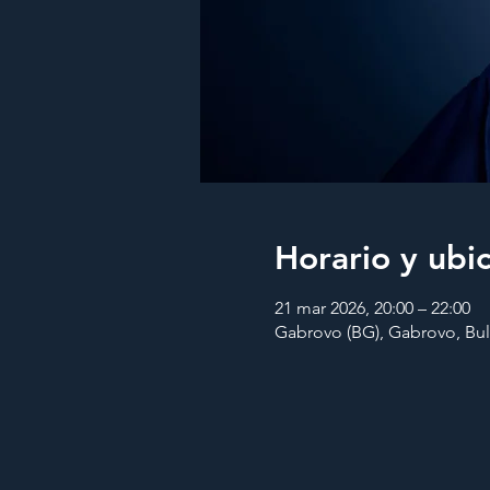
Horario y ubi
21 mar 2026, 20:00 – 22:00
Gabrovo (BG), Gabrovo, Bul