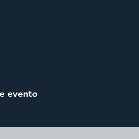
e evento