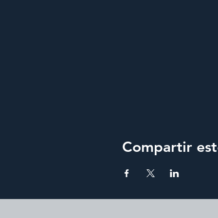
Compartir est