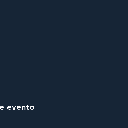
e evento