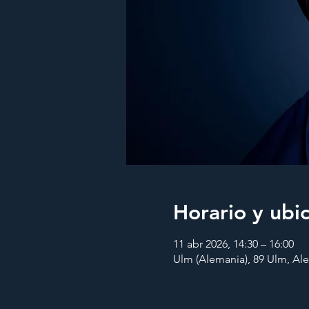
Horario y ubi
11 abr 2026, 14:30 – 16:00
Ulm (Alemania), 89 Ulm, Al