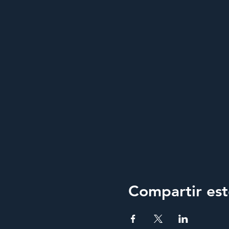
Compartir est