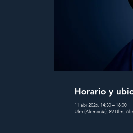
Horario y ubi
11 abr 2026, 14:30 – 16:00
Ulm (Alemania), 89 Ulm, Al