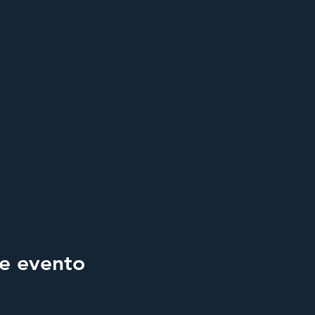
e evento