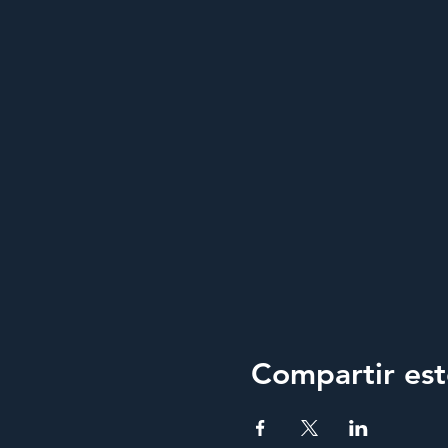
Compartir est