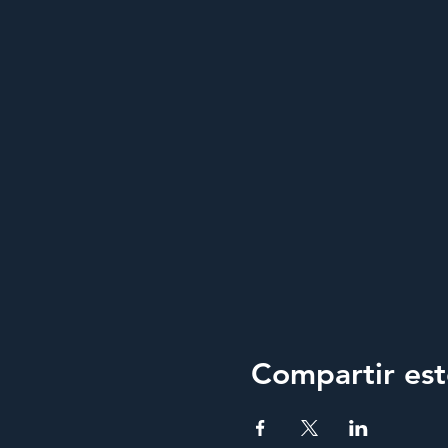
Compartir est