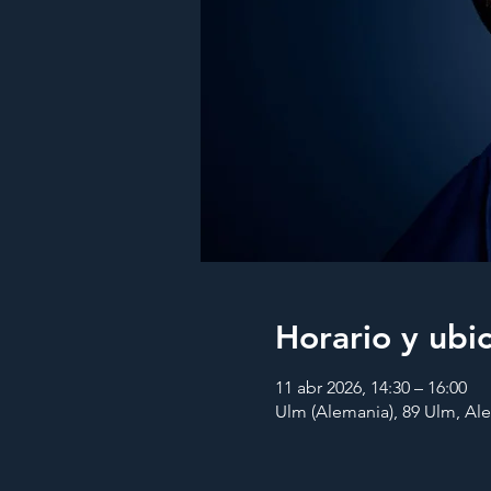
Horario y ubi
11 abr 2026, 14:30 – 16:00
Ulm (Alemania), 89 Ulm, Al