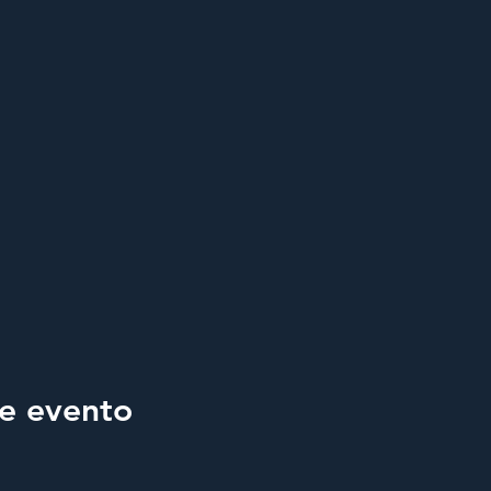
e evento