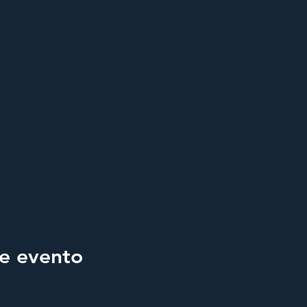
e evento