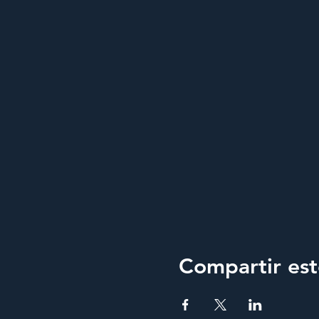
Compartir est