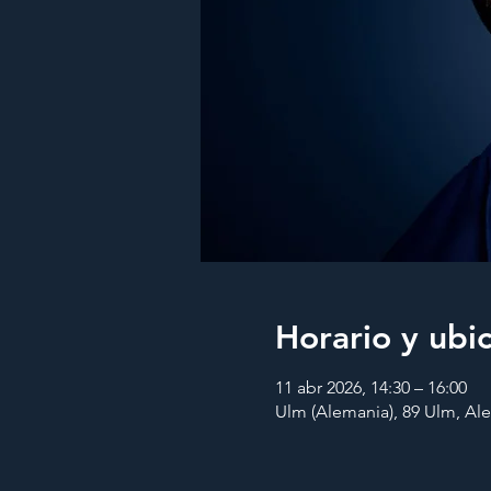
Horario y ubi
11 abr 2026, 14:30 – 16:00
Ulm (Alemania), 89 Ulm, Al