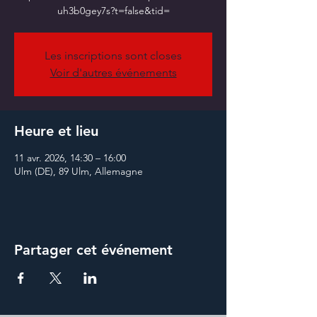
Les inscriptions sont closes
Voir d'autres événements
Heure et lieu
11 avr. 2026, 14:30 – 16:00
Ulm (DE), 89 Ulm, Allemagne
Partager cet événement