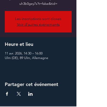
Les inscriptions sont closes
Voir d'autres événements
Heure et lieu
11 avr. 2026, 14:30 – 16:00
Ulm (DE), 89 Ulm, Allemagne
Partager cet événement