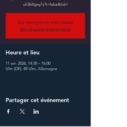
Les inscriptions sont closes
Voir d'autres événements
Heure et lieu
11 avr. 2026, 14:30 – 16:00
Ulm (DE), 89 Ulm, Allemagne
Partager cet événement