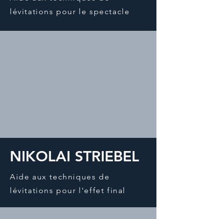
lévitations pour le spectacle
NIKOLAI STRIEBEL
Aide aux techniques de
lévitations pour l'effet final