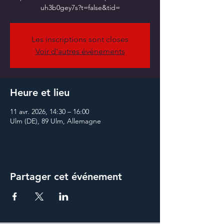
Les inscriptions sont closes
Voir d'autres événements
Heure et lieu
11 avr. 2026, 14:30 – 16:00
Ulm (DE), 89 Ulm, Allemagne
Partager cet événement