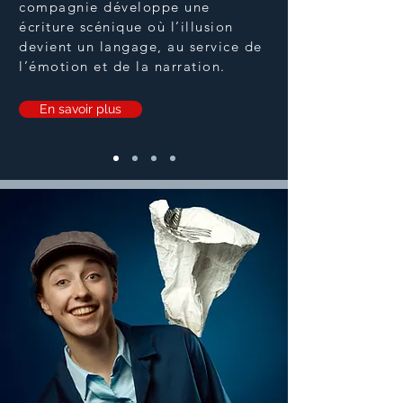
compagnie développe une
écriture scénique où l’illusion
devient un langage, au service de
l’émotion et de la narration.
En savoir plus