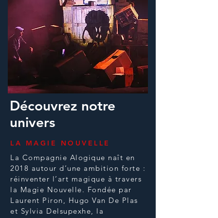
Découvrez notre
univers
LA MAGIE NOUVELLE
La Compagnie Alogique naît en
2018 autour d’une ambition forte :
réinventer l’art magique à travers
la Magie Nouvelle. Fondée par
Laurent Piron, Hugo Van De Plas
et Sylvia Delsupexhe, la